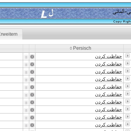
rweitern
Persisch
Persisch
حفاظت کردن
حفاظت کردن
حفاظت کردن
حفاظت کردن
حفاظت کردن
حفاظت کردن
حفاظت کردن
حفاظت کردن
حفاظت کردن
حفاظت کردن