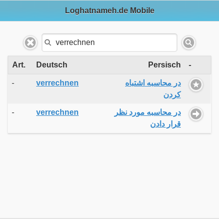
Loghatnameh.de Mobile
Art.
Deutsch
Persisch
-
-
verrechnen
در محاسبه اشتباه
کردن
-
verrechnen
در محاسبه مورد نظر
قرار دادن