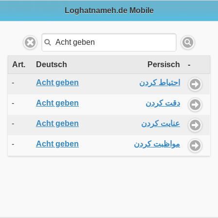
Loghatnameh.de Mobile
Art.
Deutsch
Persisch
-
-
Acht geben
احتیاط کردن
-
Acht geben
دقت کردن
-
Acht geben
عنایت کردن
-
Acht geben
مواظبت کردن