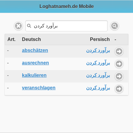
Loghatnameh.de Mobile
Art.
Deutsch
Persisch
-
-
abschätzen
برآورد کردن
-
ausrechnen
برآورد کردن
-
kalkulieren
برآورد کردن
-
veranschlagen
برآورد کردن