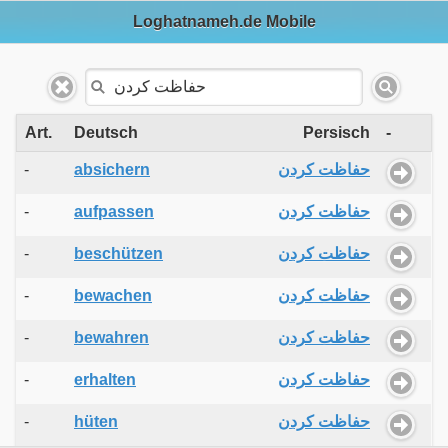
Loghatnameh.de Mobile
Art.
Deutsch
Persisch
-
-
absichern
حفاظت کردن
-
aufpassen
حفاظت کردن
-
beschützen
حفاظت کردن
-
bewachen
حفاظت کردن
-
bewahren
حفاظت کردن
-
erhalten
حفاظت کردن
-
hüten
حفاظت کردن