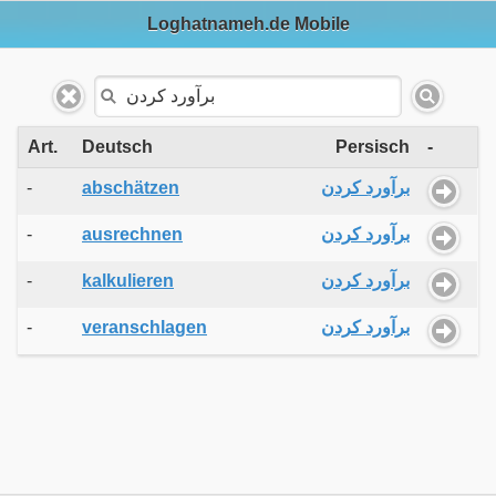
Loghatnameh.de Mobile
Art.
Deutsch
Persisch
-
-
abschätzen
برآورد کردن
-
ausrechnen
برآورد کردن
-
kalkulieren
برآورد کردن
-
veranschlagen
برآورد کردن