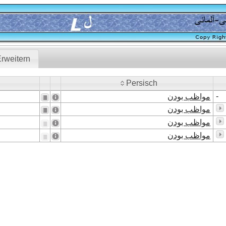
rweitern
Persisch
Persisch
-
مواظب بودن
مواظب بودن
مواظب بودن
مواظب بودن