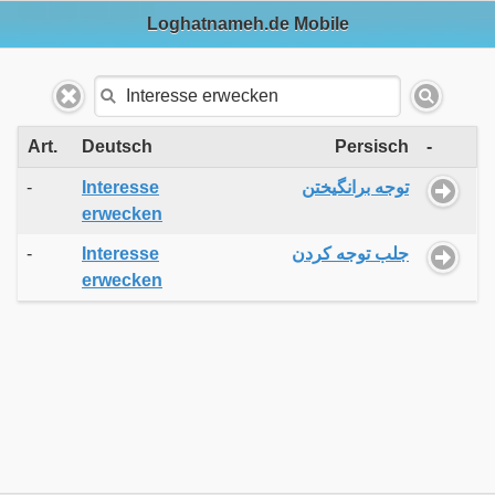
Loghatnameh.de Mobile
Art.
Deutsch
Persisch
-
-
Interesse
توجه برانگیختن
erwecken
-
Interesse
جلب توجه کردن
erwecken