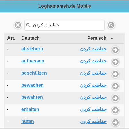
Loghatnameh.de Mobile
Art.
Deutsch
Persisch
-
-
absichern
حفاظت کردن
-
aufpassen
حفاظت کردن
-
beschützen
حفاظت کردن
-
bewachen
حفاظت کردن
-
bewahren
حفاظت کردن
-
erhalten
حفاظت کردن
-
hüten
حفاظت کردن