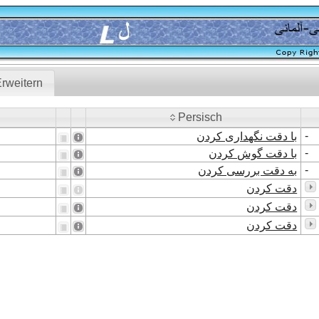
rweitern
Persisch
Persisch
-
با دقت نگهداری کردن
-
با دقت گوش کردن
-
به دقت بررسی کردن
دقت کردن
دقت کردن
دقت کردن