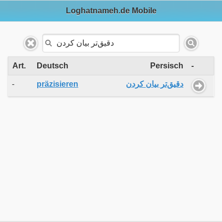
Loghatnameh.de Mobile
Art.
Deutsch
Persisch
-
-
präzisieren
دقیق‌تر بیان کردن