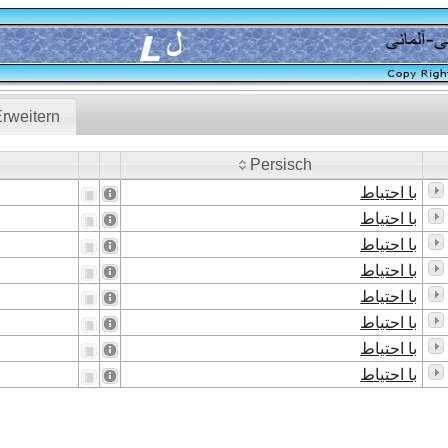
rweitern
Persisch
Persisch
با احتیاط
با احتیاط
با احتیاط
با احتیاط
با احتیاط
با احتیاط
با احتیاط
با احتیاط