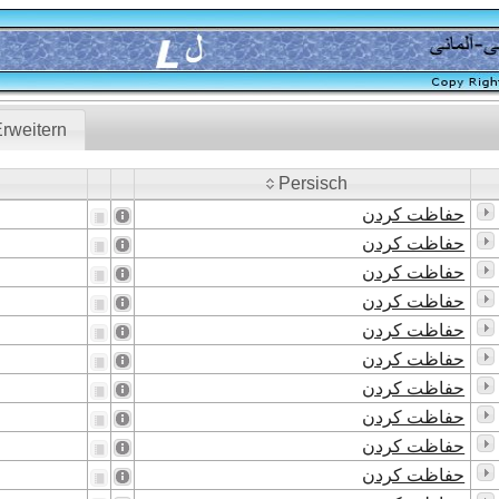
rweitern
Persisch
Persisch
حفاظت کردن
حفاظت کردن
حفاظت کردن
حفاظت کردن
حفاظت کردن
حفاظت کردن
حفاظت کردن
حفاظت کردن
حفاظت کردن
حفاظت کردن