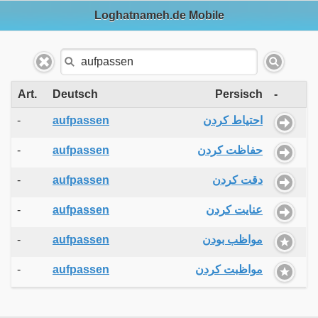
Loghatnameh.de Mobile
Art.
Deutsch
Persisch
-
-
aufpassen
احتیاط کردن
-
aufpassen
حفاظت کردن
-
aufpassen
دقت کردن
-
aufpassen
عنایت کردن
-
aufpassen
مواظب بودن
-
aufpassen
مواظبت کردن