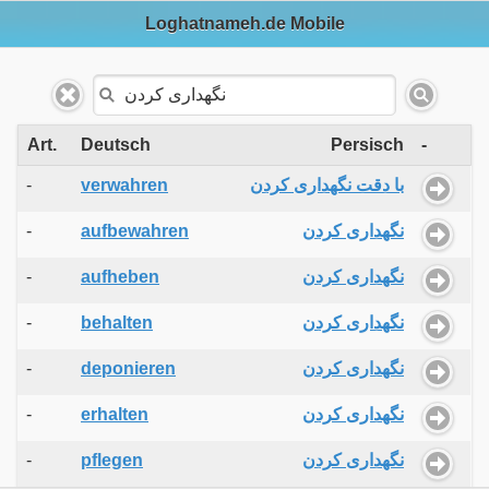
Loghatnameh.de Mobile
Art.
Deutsch
Persisch
-
-
verwahren
با دقت نگهداری کردن
-
aufbewahren
نگهداری کردن
-
aufheben
نگهداری کردن
-
behalten
نگهداری کردن
-
deponieren
نگهداری کردن
-
erhalten
نگهداری کردن
-
pflegen
نگهداری کردن