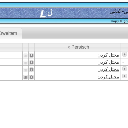
rweitern
Persisch
Persisch
مختل کردن
-
مختل کردن
مختل کردن
مختل کردن