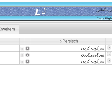
rweitern
Persisch
Persisch
سرکوب کردن
سرکوب کردن
سرکوب کردن