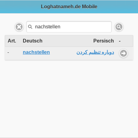
Loghatnameh.de Mobile
Art.
Deutsch
Persisch
-
-
nachstellen
دوباره تنظیم کردن