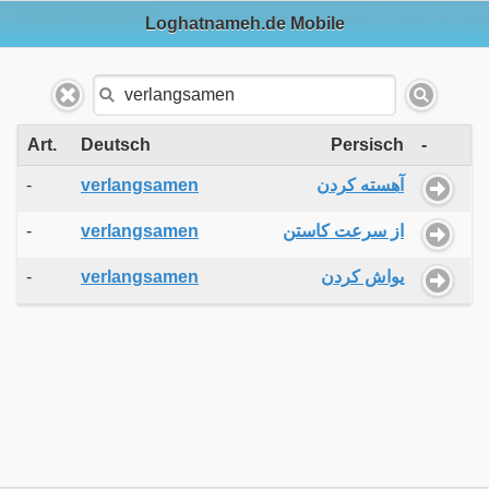
Loghatnameh.de Mobile
Art.
Deutsch
Persisch
-
-
verlangsamen
آهسته کردن
-
verlangsamen
از سرعت کاستن
-
verlangsamen
یواش کردن