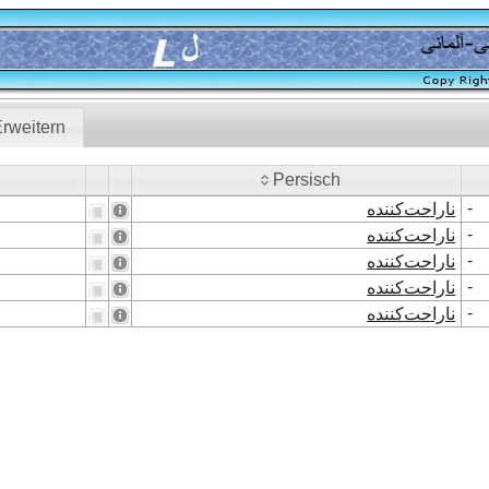
rweitern
Persisch
Persisch
-
ناراحت‌کننده
-
ناراحت‌کننده
-
ناراحت‌کننده
-
ناراحت‌کننده
-
ناراحت‌کننده