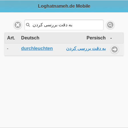
Loghatnameh.de Mobile
Art.
Deutsch
Persisch
-
-
durchleuchten
به دقت بررسی کردن