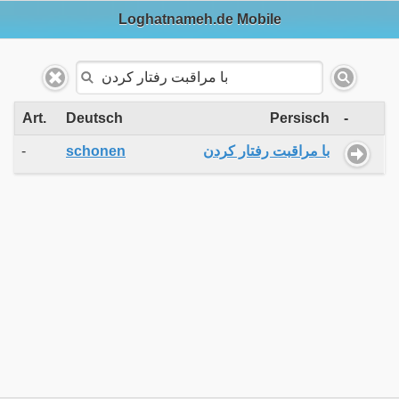
Loghatnameh.de Mobile
Art.
Deutsch
Persisch
-
-
schonen
با مراقبت رفتار کردن