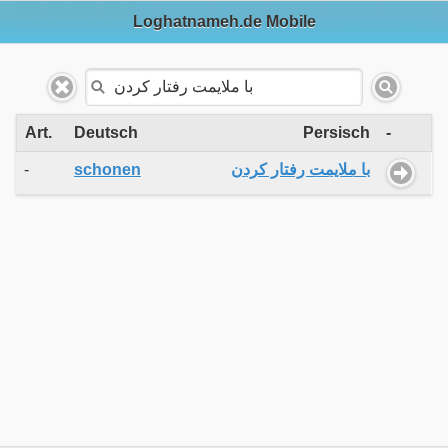
Loghatnameh.de Mobile
Art.
Deutsch
Persisch
-
-
schonen
با ملایمت رفتار کردن