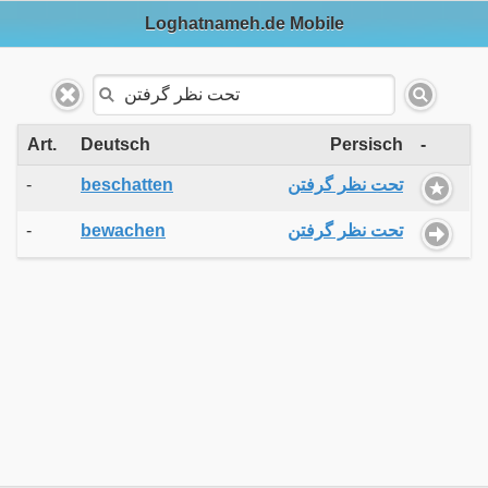
Loghatnameh.de Mobile
Art.
Deutsch
Persisch
-
-
beschatten
تحت نظر گرفتن
-
bewachen
تحت نظر گرفتن