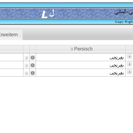
rweitern
Persisch
Persisch
بغرنجی
بغرنجی
بغرنجی