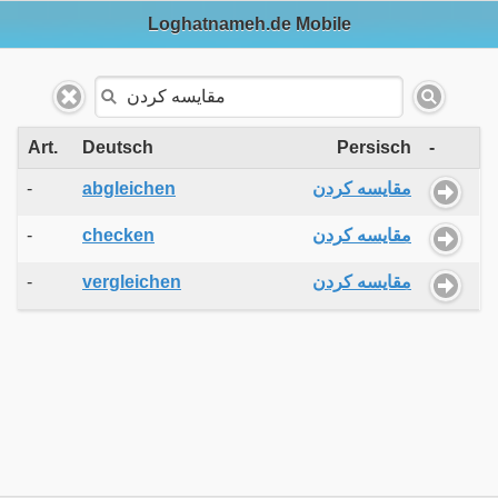
Loghatnameh.de Mobile
Art.
Deutsch
Persisch
-
-
abgleichen
مقایسه کردن
-
checken
مقایسه کردن
-
vergleichen
مقایسه کردن