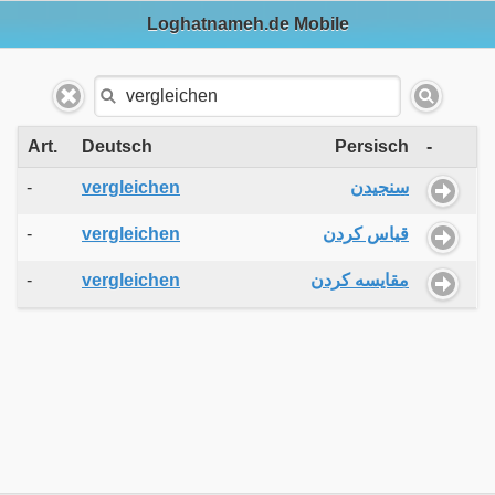
Loghatnameh.de Mobile
Art.
Deutsch
Persisch
-
-
vergleichen
سنجیدن
-
vergleichen
قیاس کردن
-
vergleichen
مقایسه کردن