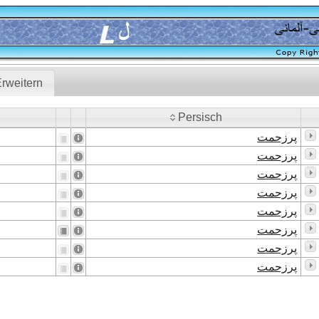
rweitern
Persisch
Persisch
پرزحمت
پرزحمت
پرزحمت
پرزحمت
پرزحمت
پرزحمت
پرزحمت
پرزحمت