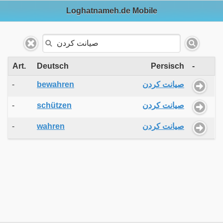
Loghatnameh.de Mobile
Art.
Deutsch
Persisch
-
-
bewahren
صیانت کردن
-
schützen
صیانت کردن
-
wahren
صیانت کردن