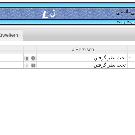
rweitern
Persisch
Persisch
-
تحت نظر گرفتن
-
تحت نظر گرفتن