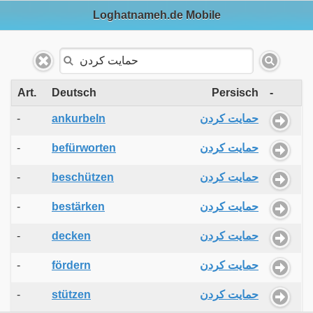
Loghatnameh.de Mobile
Art.
Deutsch
Persisch
-
-
ankurbeln
حمایت کردن
-
befürworten
حمایت کردن
-
beschützen
حمایت کردن
-
bestärken
حمایت کردن
-
decken
حمایت کردن
-
fördern
حمایت کردن
-
stützen
حمایت کردن